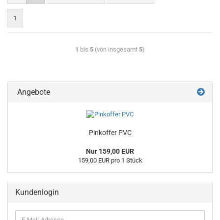
1
1
bis
5
(von insgesamt
5
)
Angebote
Pinkoffer PVC
Nur 159,00 EUR
159,00 EUR pro 1 Stück
Kundenlogin