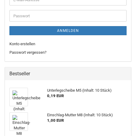
ANMELDEN
Konto erstellen
Passwort vergessen?
Bestseller
Unterlegscheibe M5 (Inhalt: 10 Stück)
0,19 EUR
Einschlag-Mutter M8 (Inhalt: 10 Stück)
1,00 EUR