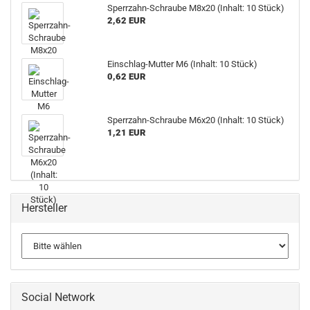
Sperrzahn-Schraube M8x20 (Inhalt: 10 Stück)
2,62 EUR
Einschlag-Mutter M6 (Inhalt: 10 Stück)
0,62 EUR
Sperrzahn-Schraube M6x20 (Inhalt: 10 Stück)
1,21 EUR
Hersteller
Social Network