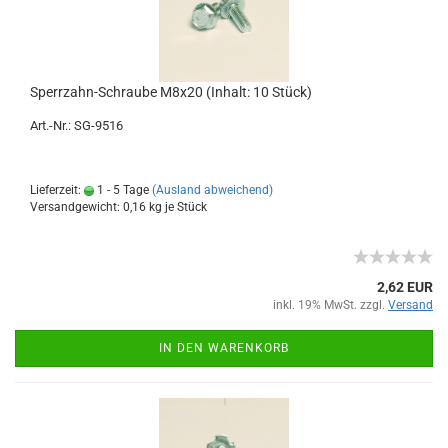
Sperrzahn-Schraube M8x20 (Inhalt: 10 Stück)
Art.-Nr.: SG-9516
Lieferzeit:
1 - 5 Tage
(Ausland abweichend)
Versandgewicht:
0,16
kg je Stück
2,62 EUR
inkl. 19% MwSt. zzgl.
Versand
IN DEN WARENKORB