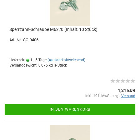
Sperrzahn-Schraube M6x20 (Inhalt: 10 Stück)
Art.-Nr.: SG-9406
Lieferzeit:
1 - 5 Tage
(Ausland abweichend)
Versandgewicht:
0,075
kg je Stück
1,21 EUR
inkl. 19% MwSt. zzgl.
Versand
IN DEN WARENKORB