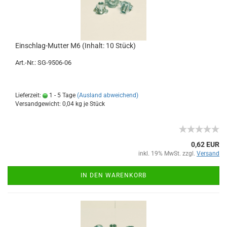
Einschlag-Mutter M6 (Inhalt: 10 Stück)
Art.-Nr.: SG-9506-06
Lieferzeit:
1 - 5 Tage
(Ausland abweichend)
Versandgewicht:
0,04
kg je Stück
0,62 EUR
inkl. 19% MwSt. zzgl.
Versand
IN DEN WARENKORB