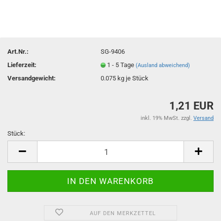
Art.Nr.:
SG-9406
Lieferzeit:
1 - 5 Tage
(Ausland abweichend)
Versandgewicht:
0.075
kg je Stück
1,21 EUR
inkl. 19% MwSt. zzgl.
Versand
Stück:
Stück
AUF DEN MERKZETTEL