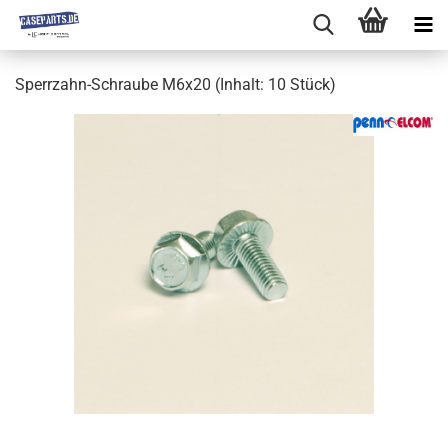
Sperrzahn-Schraube M6x20 (Inhalt: 10 Stück)