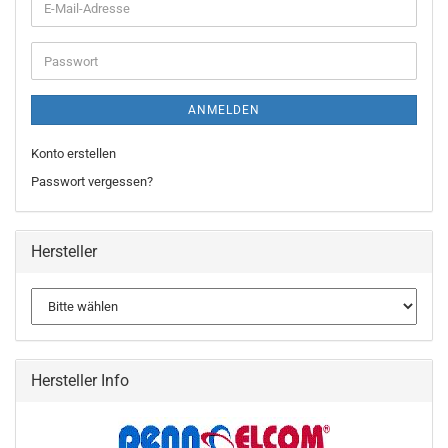
ANMELDEN
Konto erstellen
Passwort vergessen?
Hersteller
Hersteller Info