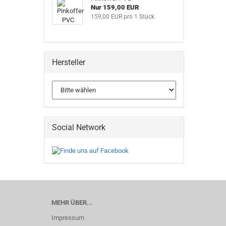
Nur 159,00 EUR
159,00 EUR pro 1 Stück
Hersteller
Social Network
MEHR ÜBER...
Impressum