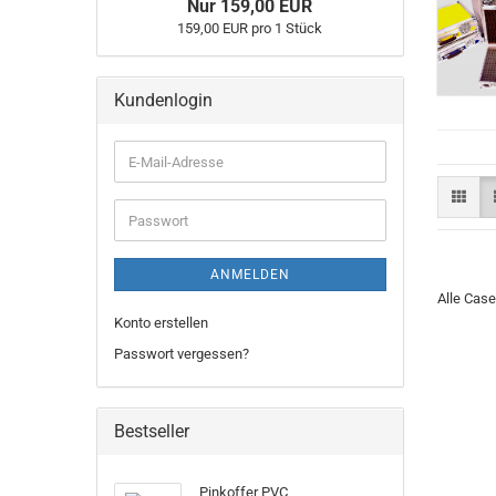
Nur 159,00 EUR
159,00 EUR pro 1 Stück
Kundenlogin
ANMELDEN
Alle Case
Konto erstellen
Passwort vergessen?
Bestseller
Pinkoffer PVC