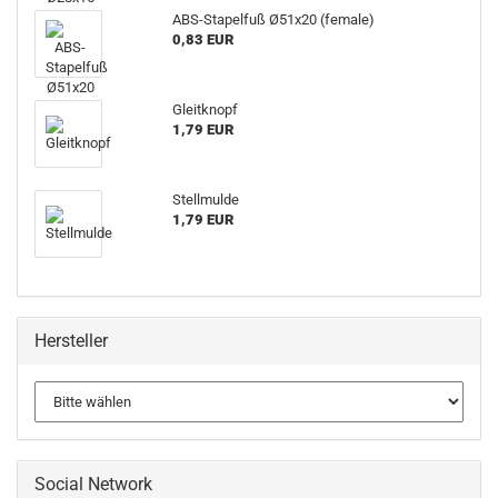
ABS-Stapelfuß Ø51x20 (female)
0,83 EUR
Gleitknopf
1,79 EUR
Stellmulde
1,79 EUR
Hersteller
Social Network