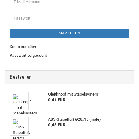
ANMELDEN
Konto erstellen
Passwort vergessen?
Bestseller
Gleitknopf mit Stapelsystem
0,41 EUR
ABS-Stapelfuß Ø28x15 (male)
0,48 EUR