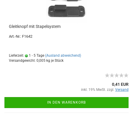
Gleitknopf mit Stapelsystem
Art.-Nr.: F1642
Lieferzeit:
1 - 5 Tage
(Ausland abweichend)
Versandgewicht:
0,005
kg je Stück
0,41 EUR
inkl. 19% MwSt. zzgl.
Versand
IN DEN WARENKORB