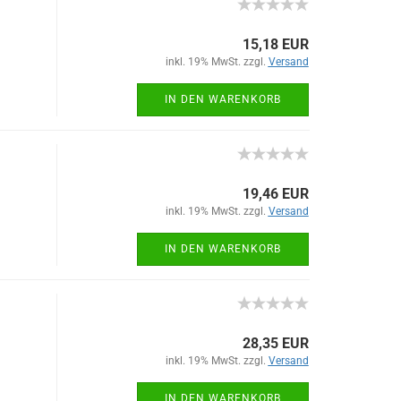
15,18 EUR
inkl. 19% MwSt. zzgl.
Versand
IN DEN WARENKORB
19,46 EUR
inkl. 19% MwSt. zzgl.
Versand
IN DEN WARENKORB
28,35 EUR
inkl. 19% MwSt. zzgl.
Versand
IN DEN WARENKORB