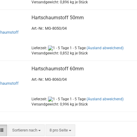
Versandgewicht:
0,896
kg je Stück
Hartschaumstoff 50mm
Art.-Nr.: MG-8050/04
Lieferzeit:
1 - 5 Tage
(Ausland abweichend)
Versandgewicht:
0,852
kg je Stück
Hartschaumstoff 60mm
Art.-Nr.: MG-8060/04
Lieferzeit:
1 - 5 Tage
(Ausland abweichend)
Versandgewicht:
0,996
kg je Stück
Sortieren nach
8 pro Seite