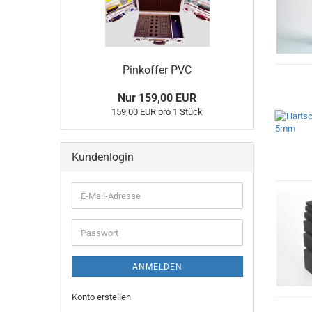
Pinkoffer PVC
Nur 159,00 EUR
159,00 EUR pro 1 Stück
Kundenlogin
ANMELDEN
Konto erstellen