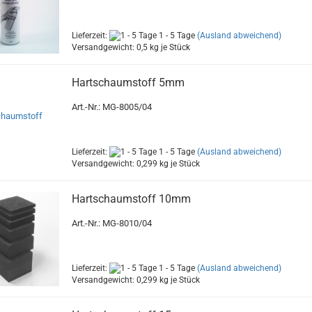
Lieferzeit:
1 - 5 Tage
(Ausland abweichend)
Versandgewicht:
0,5
kg je Stück
Hartschaumstoff 5mm
Art.-Nr.: MG-8005/04
Lieferzeit:
1 - 5 Tage
(Ausland abweichend)
Versandgewicht:
0,299
kg je Stück
Hartschaumstoff 10mm
Art.-Nr.: MG-8010/04
Lieferzeit:
1 - 5 Tage
(Ausland abweichend)
Versandgewicht:
0,299
kg je Stück