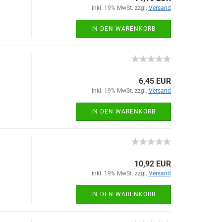
inkl. 19% MwSt. zzgl.
Versand
IN DEN WARENKORB
6,45 EUR
inkl. 19% MwSt. zzgl.
Versand
IN DEN WARENKORB
10,92 EUR
inkl. 19% MwSt. zzgl.
Versand
IN DEN WARENKORB