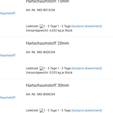
Hartschaumstoff 15mm
Art.-Nr.: MG-8015/04
Lieferzeit:
1 - 5 Tage
(Ausland abweichend)
Versandgewicht:
0,432
kg je Stück
Hartschaumstoff 20mm
Art.-Nr.: MG-8020/04
Lieferzeit:
1 - 5 Tage
(Ausland abweichend)
Versandgewicht:
0,555
kg je Stück
Hartschaumstoff 30mm
Art.-Nr.: MG-8030/04
Lieferzeit:
1 - 5 Tage
(Ausland abweichend)