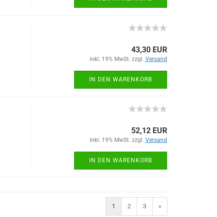
43,30 EUR
inkl. 19% MwSt. zzgl.
Versand
IN DEN WARENKORB
52,12 EUR
inkl. 19% MwSt. zzgl.
Versand
IN DEN WARENKORB
1
2
3
»