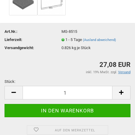
Art.Nr.:
MG-8515
Lieferzeit:
1 - 5 Tage
(Ausland abweichend)
Versandgewicht:
0.826
kg je Stück
27,08 EUR
inkl. 19% MwSt. zzgl.
Versand
Stück:
Stück
AUF DEN MERKZETTEL