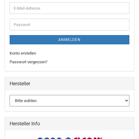
ANMELDEN
Konto erstellen
Passwort vergessen?
Hersteller
Hersteller Info