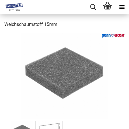
Weichschaumstoff 15mm