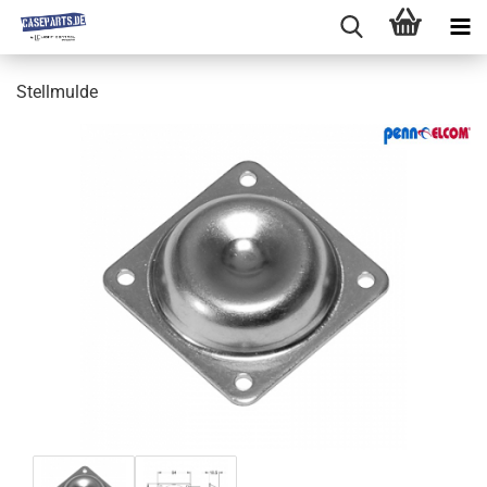
Stellmulde