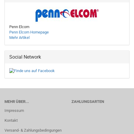
Penn Elcom
Penn Elcom Homepage
Mehr Artikel
Social Network
MEHR ÜBER...
ZAHLUNGSARTEN
Impressum
Kontakt
Versand- & Zahlungsbedingungen