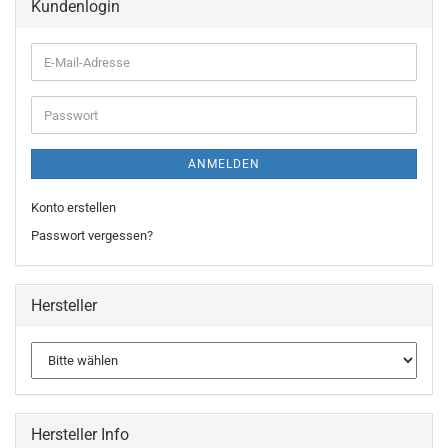
Kundenlogin
ANMELDEN
Konto erstellen
Passwort vergessen?
Hersteller
Hersteller Info