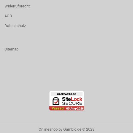
Widerrufsrecht
AGB
Datenschutz
Sitemap
Onlineshop
by Gambio.de © 2023