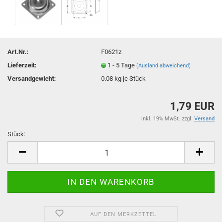
Art.Nr.:
F0621z
Lieferzeit:
1 - 5 Tage
(Ausland abweichend)
Versandgewicht:
0.08
kg je Stück
1,79 EUR
inkl. 19% MwSt. zzgl.
Versand
Stück:
Stück
AUF DEN MERKZETTEL