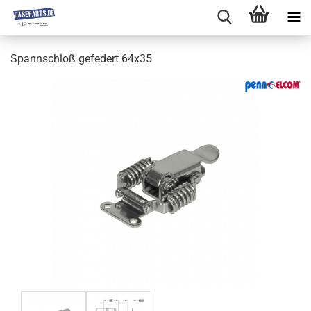
Spannschloß gefedert 64x35