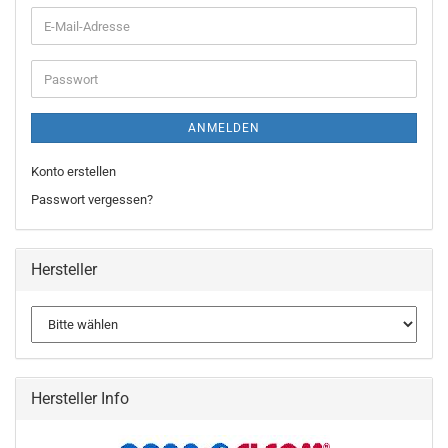
ANMELDEN
Konto erstellen
Passwort vergessen?
Hersteller
Hersteller Info