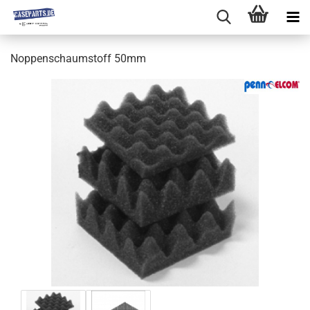
Noppenschaumstoff 50mm