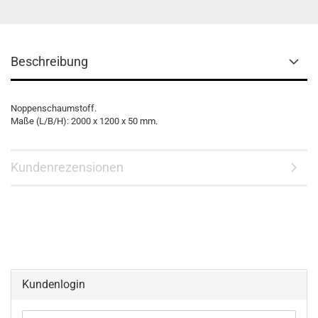
Beschreibung
Noppenschaumstoff.
Maße (L/B/H): 2000 x 1200 x 50 mm.
Kundenrezensionen
Kundenlogin