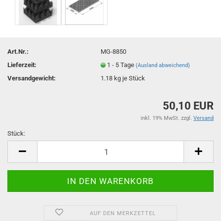
Art.Nr.:
MG-8850
Lieferzeit:
1 - 5 Tage
(Ausland abweichend)
Versandgewicht:
1.18
kg je Stück
50,10 EUR
inkl. 19% MwSt. zzgl.
Versand
Stück:
Stück
AUF DEN MERKZETTEL