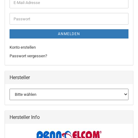
ANMELDEN
Konto erstellen
Passwort vergessen?
Hersteller
Hersteller Info