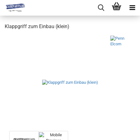
Klappgriff zum Einbau (klein)