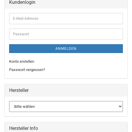
Kundenlogin
ANMELDEN
Konto erstellen
Passwort vergessen?
Hersteller
Hersteller Info