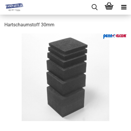
Hartschaumstoff 30mm