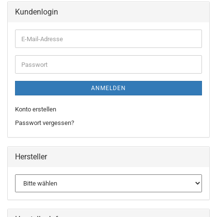
Kundenlogin
ANMELDEN
Konto erstellen
Passwort vergessen?
Hersteller