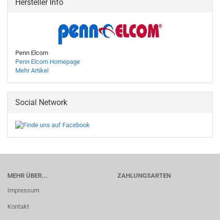
Hersteller Info
Penn Elcom
Penn Elcom Homepage
Mehr Artikel
Social Network
MEHR ÜBER...
ZAHLUNGSARTEN
Impressum
Kontakt