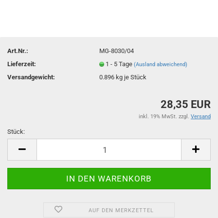
Art.Nr.:
MG-8030/04
Lieferzeit:
1 - 5 Tage
(Ausland abweichend)
Versandgewicht:
0.896
kg je Stück
28,35 EUR
inkl. 19% MwSt. zzgl.
Versand
Stück:
Stück
AUF DEN MERKZETTEL