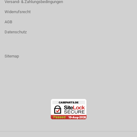
Versand- & Zahlungsbedingungen
Widerrufsrecht
AGB
Datenschutz
Sitemap