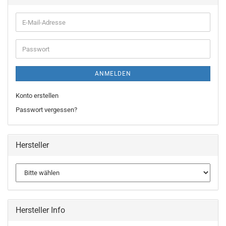
ANMELDEN
Konto erstellen
Passwort vergessen?
Hersteller
Hersteller Info