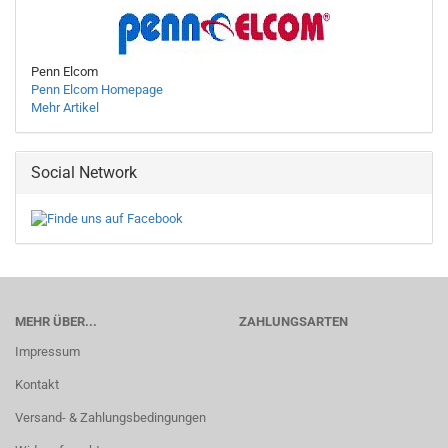
Penn Elcom
Penn Elcom Homepage
Mehr Artikel
Social Network
MEHR ÜBER...
ZAHLUNGSARTEN
Impressum
Kontakt
Versand- & Zahlungsbedingungen