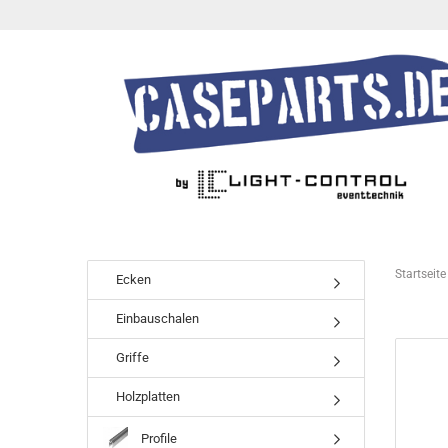
Startseite
Ecken
Einbauschalen
Griffe
Holzplatten
Profile