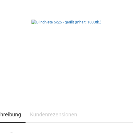
hreibung
Kundenrezensionen