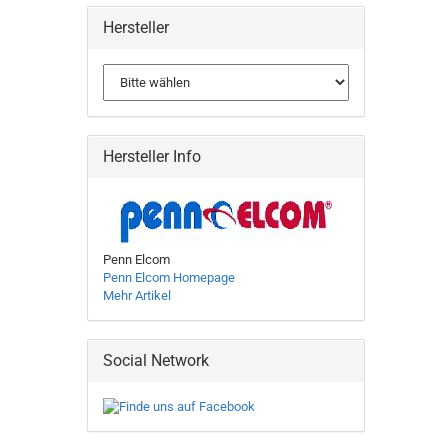
Hersteller
Hersteller Info
Penn Elcom
Penn Elcom Homepage
Mehr Artikel
Social Network