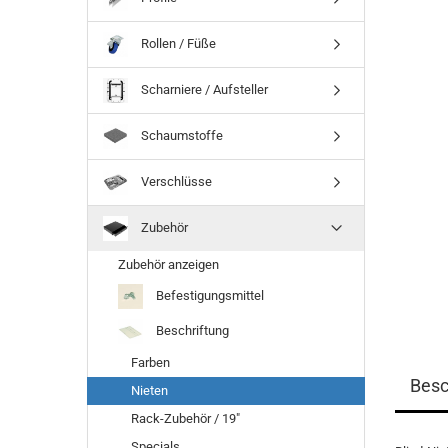
Rollen / Füße
Scharniere / Aufsteller
Schaumstoffe
Verschlüsse
Zubehör
Zubehör anzeigen
Befestigungsmittel
Beschriftung
Farben
Besc
Nieten
Rack-Zubehör / 19"
Specials