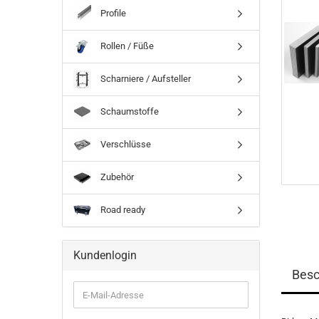
Profile
Rollen / Füße
Scharniere / Aufsteller
Schaumstoffe
Verschlüsse
Zubehör
Road ready
Kundenlogin
Besc