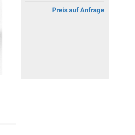
Preis auf Anfrage